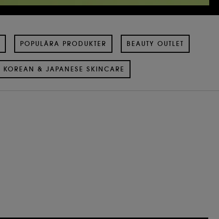
POPULÄRA PRODUKTER
BEAUTY OUTLET
KOREAN & JAPANESE SKINCARE