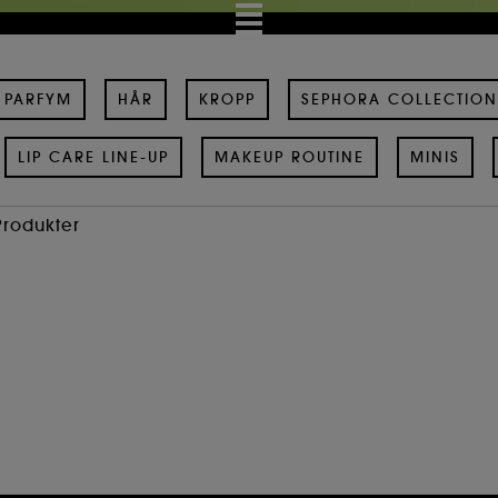
PARFYM
HÅR
KROPP
SEPHORA COLLECTION
LIP CARE LINE-UP
MAKEUP ROUTINE
MINIS
Produkter