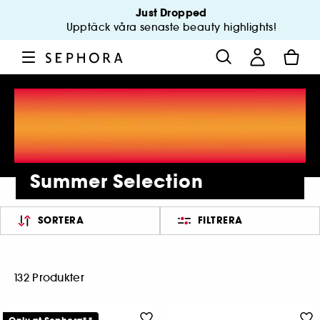
Just Dropped
Upptäck våra senaste beauty highlights!
Summer Selection
SORTERA
FILTRERA
132 Produkter