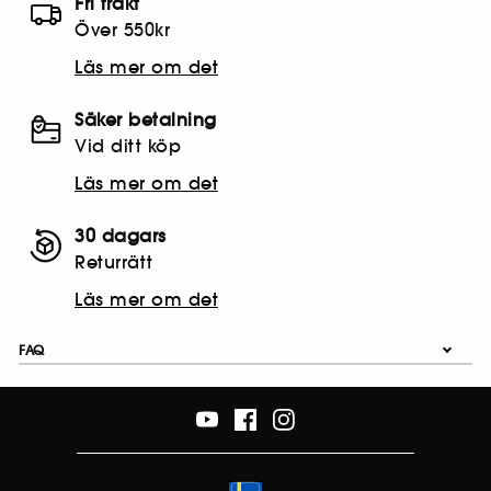
Fri frakt
Över 550kr
Läs mer om det
Säker betalning
Vid ditt köp
Läs mer om det
30 dagars
Returrätt
Läs mer om det
FAQ