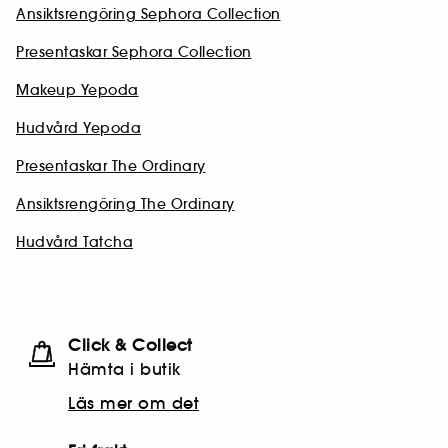
Ansiktsrengöring Sephora Collection
Presentaskar Sephora Collection
Makeup Yepoda
Hudvård Yepoda
Presentaskar The Ordinary
Ansiktsrengöring The Ordinary
Hudvård Tatcha
Click & Collect
Hämta i butik​
Läs mer om det