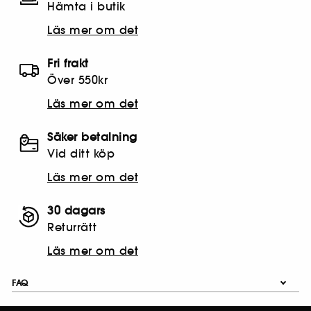
Hämta i butik​
Läs mer om det
Fri frakt
Över 550kr
Läs mer om det
Säker betalning
Vid ditt köp
Läs mer om det
30 dagars
Returrätt
Läs mer om det
FAQ