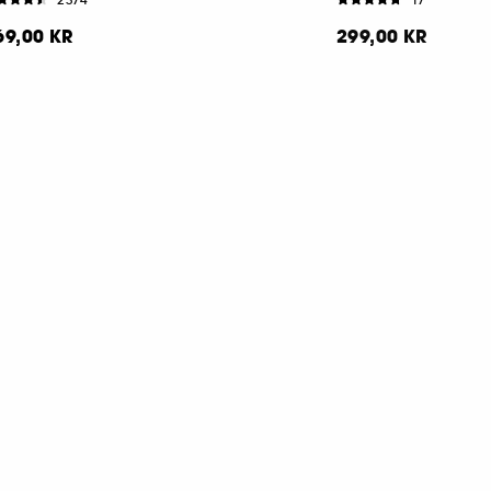
69,00 KR
299,00 KR