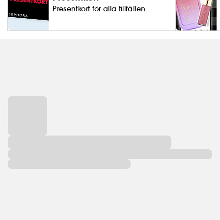
Presentkort för alla tillfällen.