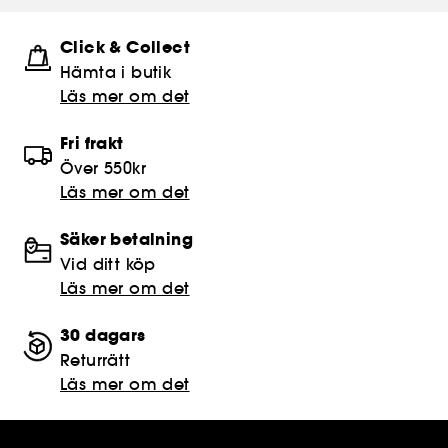
Click & Collect
Hämta i butik​
Läs mer om det
Fri frakt
Över 550kr
Läs mer om det
Säker betalning
Vid ditt köp
Läs mer om det
30 dagars
Returrätt
Läs mer om det