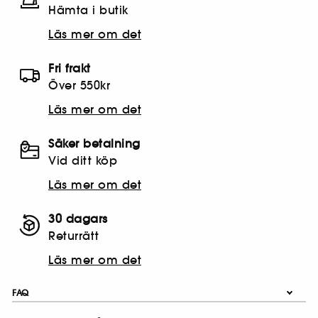
Hämta i butik​
Läs mer om det
Fri frakt
Över 550kr
Läs mer om det
Säker betalning
Vid ditt köp
Läs mer om det
30 dagars
Returrätt
Läs mer om det
FAQ