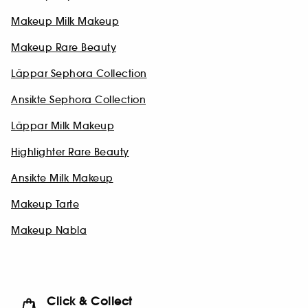
Makeup Milk Makeup
Makeup Rare Beauty
Läppar Sephora Collection
Ansikte Sephora Collection
Läppar Milk Makeup
Highlighter Rare Beauty
Ansikte Milk Makeup
Makeup Tarte
Makeup Nabla
Click & Collect