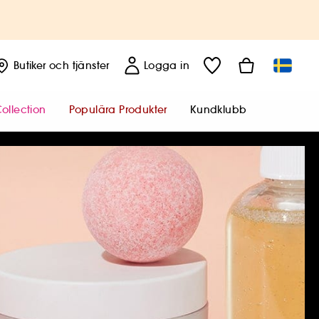
Butiker
och tjänster
Logga in
ollection
Populära Produkter
Kundklubb