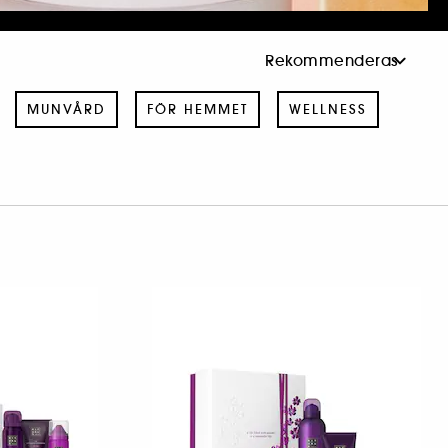
MUNVÅRD
FÖR HEMMET
WELLNESS