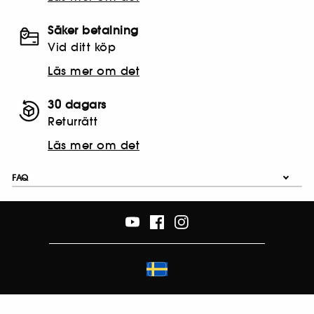
Säker betalning
Vid ditt köp
Läs mer om det
30 dagars
Returrätt
Läs mer om det
FAQ