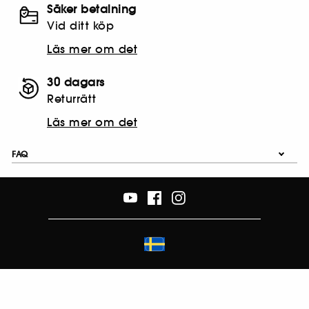
Säker betalning
Vid ditt köp
Läs mer om det
30 dagars
Returrätt
Läs mer om det
FAQ