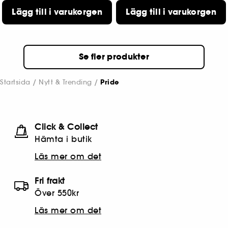
Lägg till i varukorgen
Lägg till i varukorgen
Se fler produkter
Startsida
Nytt & Trending
Pride
Click & Collect
Hämta i butik​
Läs mer om det
Fri frakt
Över 550kr
Läs mer om det