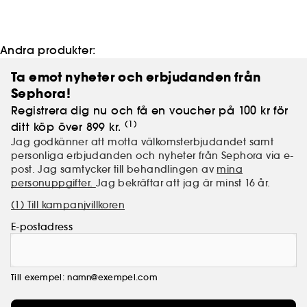
Andra produkter:
Ta emot nyheter och erbjudanden från
Sephora!
Registrera dig nu och få en voucher på 100 kr för
(1)
ditt köp över 899 kr.
Jag godkänner att motta välkomsterbjudandet samt
personliga erbjudanden och nyheter från Sephora via e-
post. Jag samtycker till behandlingen av
mina
personuppgifter.
Jag bekräftar att jag är minst 16 år.
(1) Till kampanjvillkoren
E-postadress
Till exempel: namn@exempel.com