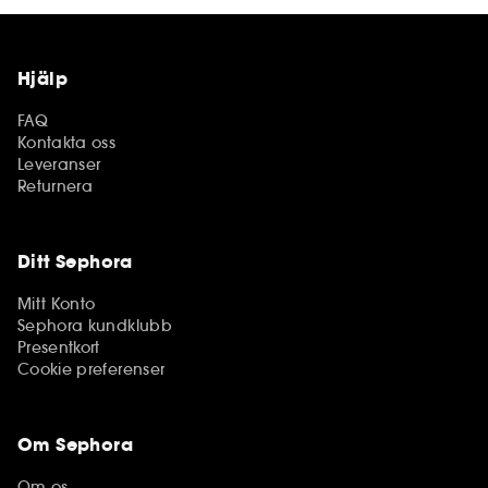
Hjälp
FAQ
Kontakta oss
Leveranser
Returnera
Ditt Sephora
Mitt Konto
Sephora kundklubb
Presentkort
Cookie preferenser
Om Sephora
Om os