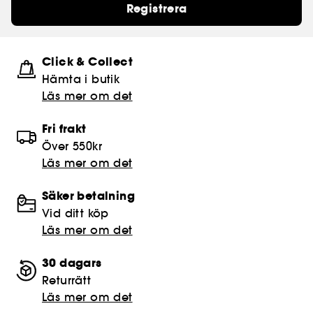
Registrera
Click & Collect
Hämta i butik​
Läs mer om det
Fri frakt
Över 550kr
Läs mer om det
Säker betalning
Vid ditt köp
Läs mer om det
30 dagars
Returrätt
Läs mer om det