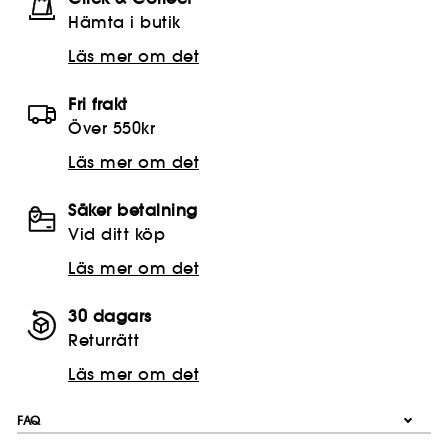
Hämta i butik​
Läs mer om det
Fri frakt
Över 550kr
Läs mer om det
Säker betalning
Vid ditt köp
Läs mer om det
30 dagars
Returrätt
Läs mer om det
FAQ