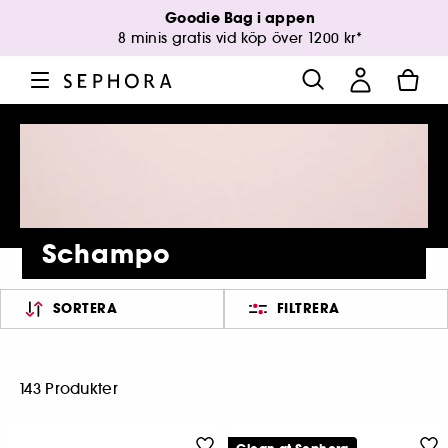
Goodie Bag i appen
8 minis gratis vid köp över 1200 kr*
Schampo
SORTERA
FILTRERA
143 Produkter