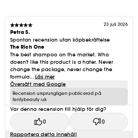
23 juli 2026
Petra S.
Spontan recension utan köpbekräftelse
The Rich One
The best shampoo on the market. Who
doesn't like this product is a hater. Never
change the package, never change the
formula...
Läs mer
Översätt med Google
Recension ursprungligen publicerad på
fentybeauty-uk
Var denna recension till hjälp för dig?
0
0
Rapportera detta innehåll