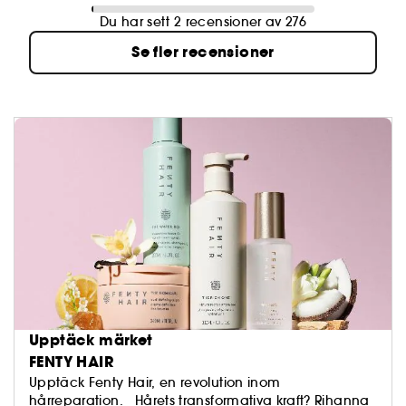
Du har sett 2 recensioner av 276
Se fler recensioner
Upptäck märket
FENTY HAIR
Upptäck Fenty Hair, en revolution inom
hårreparation. Hårets transformativa kraft? Rihanna