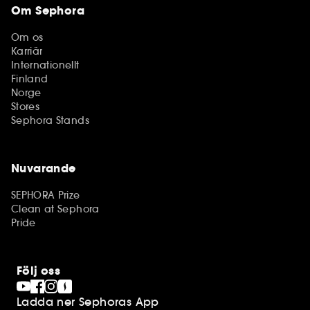
Om Sephora
Om os
Karriär
Internationellt
Finland
Norge
Stores
Sephora Stands
Nuvarande
SEPHORA Prize
Clean at Sephora
Pride
Följ oss
Ladda ner Sephoras App