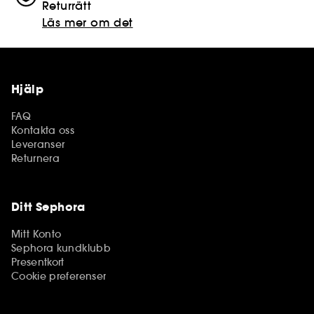
Returrätt
Läs mer om det
Hjälp
FAQ
Kontakta oss
Leveranser
Returnera
Ditt Sephora
Mitt Konto
Sephora kundklubb
Presentkort
Cookie preferenser