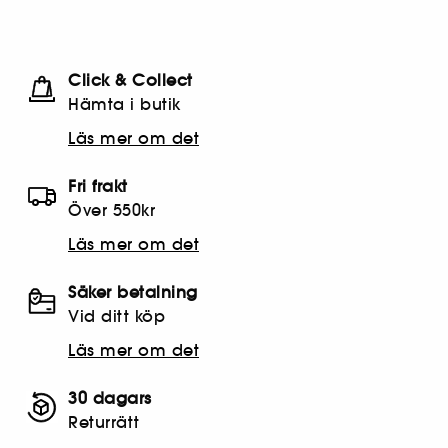
Click & Collect
Hämta i butik​
Läs mer om det
Fri frakt
Över 550kr
Läs mer om det
Säker betalning
Vid ditt köp
Läs mer om det
30 dagars
Returrätt