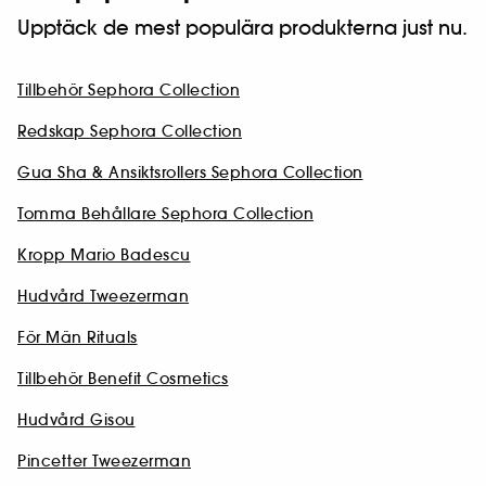
Upptäck de mest populära produkterna just nu.
Tillbehör Sephora Collection
Redskap Sephora Collection
Gua Sha & Ansiktsrollers Sephora Collection
Tomma Behållare Sephora Collection
Kropp Mario Badescu
Hudvård Tweezerman
För Män Rituals
Tillbehör Benefit Cosmetics
Hudvård Gisou
Pincetter Tweezerman