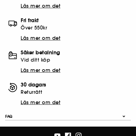
Läs mer om det
Fri frakt
Över 550kr
Läs mer om det
Säker betalning
Vid ditt köp
Läs mer om det
30 dagars
Returrätt
Läs mer om det
FAQ