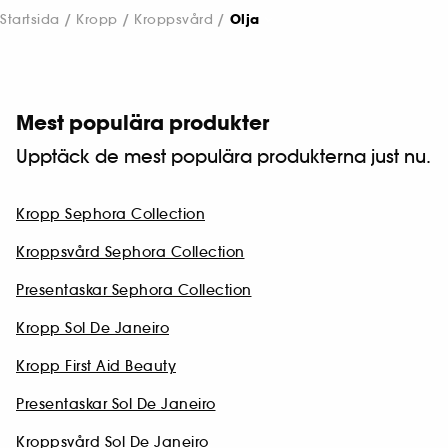
Startsida
Kropp
Kroppsvård
Olja
Mest populära produkter
Upptäck de mest populära produkterna just nu.
Kropp Sephora Collection
Kroppsvård Sephora Collection
Presentaskar Sephora Collection
Kropp Sol De Janeiro
Kropp First Aid Beauty
Presentaskar Sol De Janeiro
Kroppsvård Sol De Janeiro