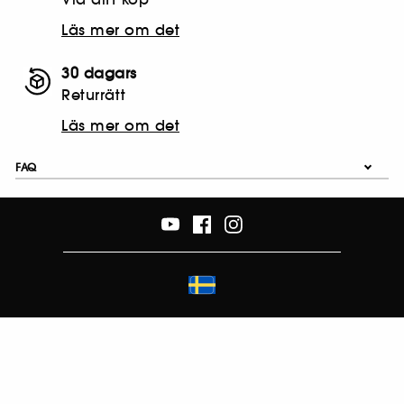
Läs mer om det
30 dagars
Returrätt
Läs mer om det
FAQ