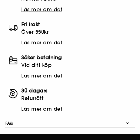
Läs mer om det
Fri frakt
Över 550kr
Läs mer om det
Säker betalning
Vid ditt köp
Läs mer om det
30 dagars
Returrätt
Läs mer om det
FAQ