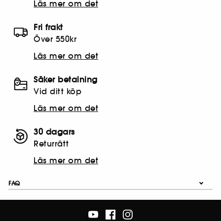
Läs mer om det
Fri frakt
Över 550kr
Läs mer om det
Säker betalning
Vid ditt köp
Läs mer om det
30 dagars
Returrätt
Läs mer om det
FAQ