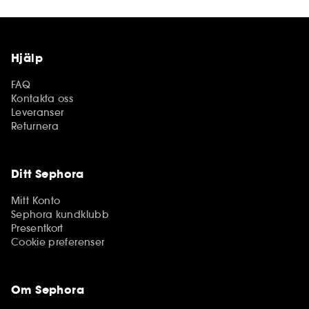
Hjälp
FAQ
Kontakta oss
Leveranser
Returnera
Ditt Sephora
Mitt Konto
Sephora kundklubb
Presentkort
Cookie preferenser
Om Sephora