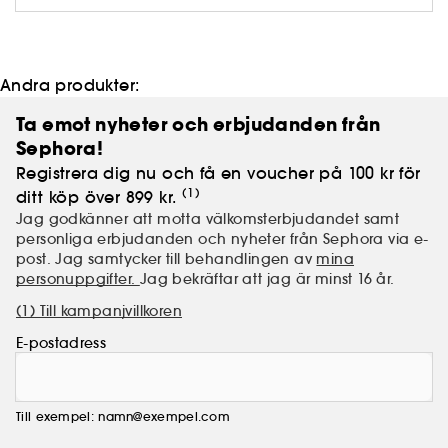
Andra produkter:
Ta emot nyheter och erbjudanden från
Sephora!
Registrera dig nu och få en voucher på 100 kr för
(1)
ditt köp över 899 kr.
Jag godkänner att motta välkomsterbjudandet samt
personliga erbjudanden och nyheter från Sephora via e-
post. Jag samtycker till behandlingen av
mina
personuppgifter.
Jag bekräftar att jag är minst 16 år.
(1) Till kampanjvillkoren
E-postadress
Till exempel: namn@exempel.com