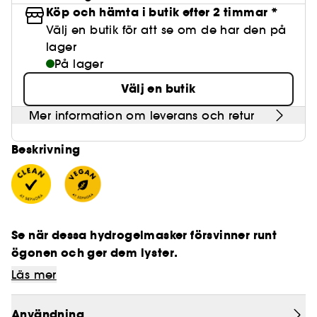
Köp och hämta i butik efter 2 timmar *
Välj en butik för att se om de har den på
lager
På lager
Välj en butik
Mer information om leverans och retur
Beskrivning
Se när dessa hydrogelmasker försvinner runt
ögonen och ger dem lyster.
Läs mer
Användning