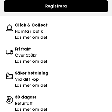
Registrera
Click & Collect
Hämta i butik​
Läs mer om det
Fri frakt
Över 550kr
Läs mer om det
Säker betalning
Vid ditt köp
Läs mer om det
30 dagars
Returrätt
Läs mer om det