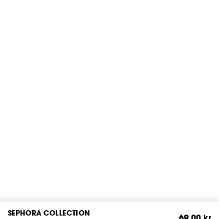
SEPHORA COLLECTION
69,00 kr