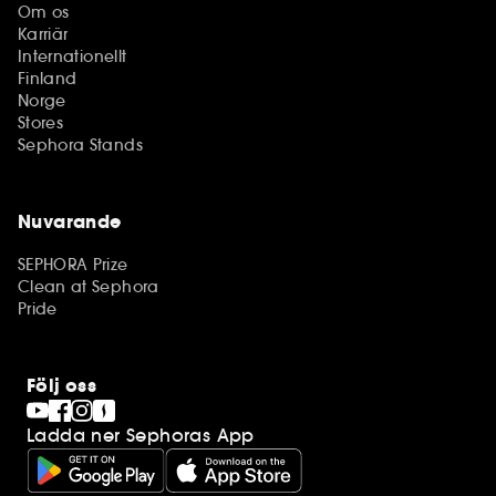
Om os
Karriär
Internationellt
Finland
Norge
Stores
Sephora Stands
Nuvarande
SEPHORA Prize
Clean at Sephora
Pride
Följ oss
Ladda ner Sephoras App