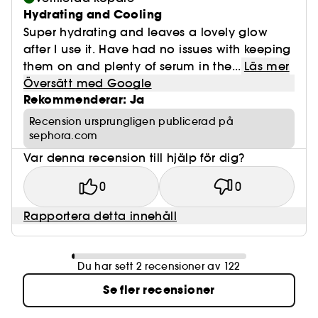
Hydrating and Cooling
Super hydrating and leaves a lovely glow
after I use it. Have had no issues with keeping
them on and plenty of serum in the...
Läs mer
Översätt med Google
Rekommenderar: Ja
Recension ursprungligen publicerad på
sephora.com
Var denna recension till hjälp för dig?
0
0
Rapportera detta innehåll
Du har sett 2 recensioner av 122
Se fler recensioner