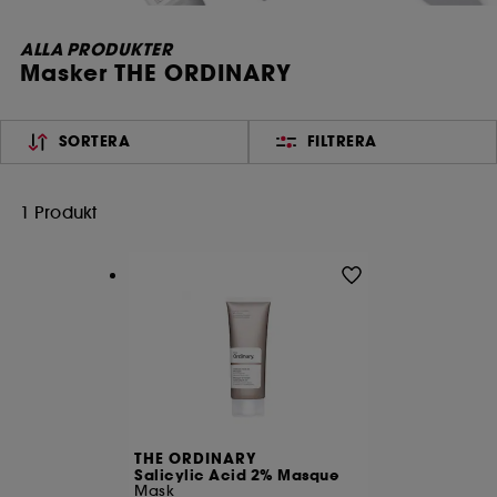
ALLA PRODUKTER
Masker THE ORDINARY
SORTERA
FILTRERA
1 Produkt
THE ORDINARY
Salicylic Acid 2% Masque
Mask