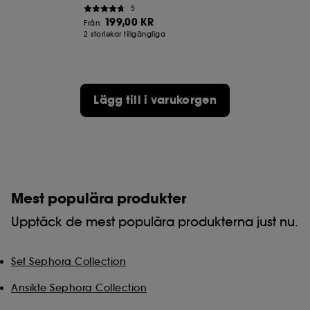
5
199,00 KR
Från:
2 storlekar tillgängliga
Lägg till i varukorgen
Mest populära produkter
Upptäck de mest populära produkterna just nu.
Set Sephora Collection
Ansikte Sephora Collection