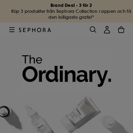
Brand Deal - 3 för 2
Köp 3 produkter från Sephora Collection i appen och få
den billigaste gratis!*