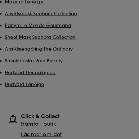
Makeup Laneige
Ansiktsmask Sephora Collection
Parfym Le Monde Gourmand
Sheet Mask Sephora Collection
Ansiktsrengöring The Ordinary
Sminkborstar Rare Beauty
Hudvård Dermalogica
Hudvård Laneige
Click & Collect
Hämta i butik​
Läs mer om det