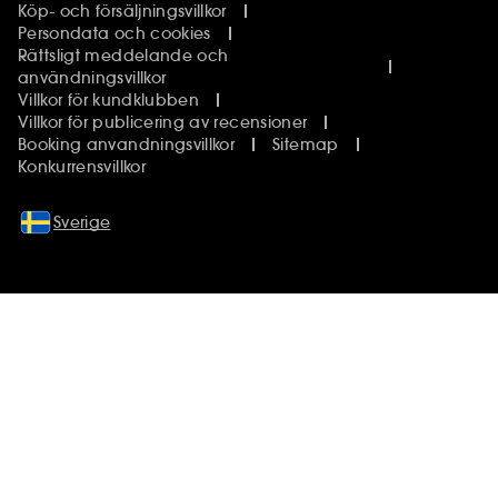
Köp- och försäljningsvillkor
Persondata och cookies
Rättsligt meddelande och
användningsvillkor
Villkor för kundklubben
Villkor för publicering av recensioner
Booking anvandningsvillkor
Sitemap
Konkurrensvillkor
Sverige