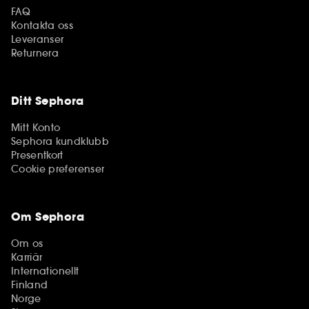
FAQ
Kontakta oss
Leveranser
Returnera
Ditt Sephora
Mitt Konto
Sephora kundklubb
Presentkort
Cookie preferenser
Om Sephora
Om os
Karriär
Internationellt
Finland
Norge