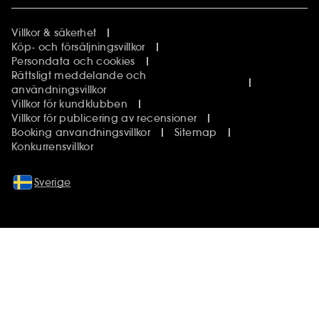
Villkor & säkerhet
Köp- och försäljningsvillkor
Persondata och cookies
Rättsligt meddelande och
användningsvillkor
Villkor för kundklubben
Villkor för publicering av recensioner
Booking anvandningsvillkor
Sitemap
Konkurrensvillkor
Sverige