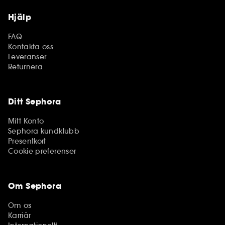
Hjälp
FAQ
Kontakta oss
Leveranser
Returnera
Ditt Sephora
Mitt Konto
Sephora kundklubb
Presentkort
Cookie preferenser
Om Sephora
Om os
Karriär