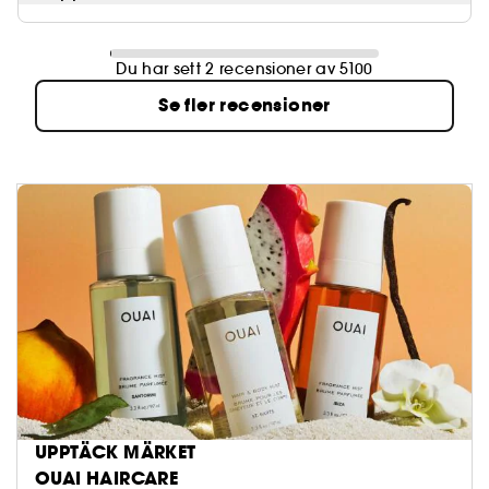
Du har sett 2 recensioner av 5100
Se fler recensioner
UPPTÄCK MÄRKET
OUAI HAIRCARE