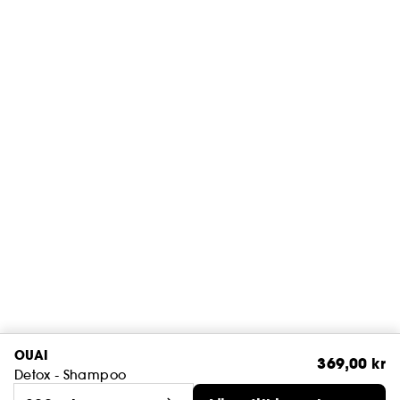
OUAI
369,00 kr
Detox - Shampoo