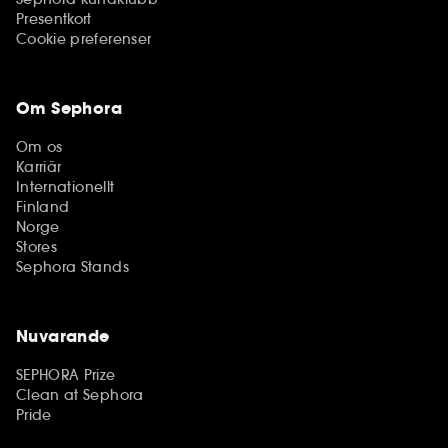
Presentkort
Cookie preferenser
Om Sephora
Om os
Karriär
Internationellt
Finland
Norge
Stores
Sephora Stands
Nuvarande
SEPHORA Prize
Clean at Sephora
Pride