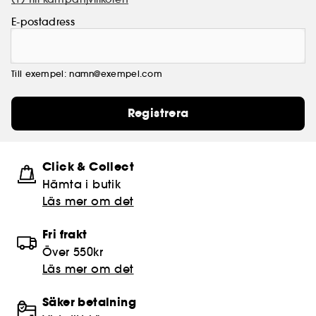
E-postadress
Till exempel: namn@exempel.com
Registrera
Click & Collect
Hämta i butik​
Läs mer om det
Fri frakt
Över 550kr
Läs mer om det
Säker betalning