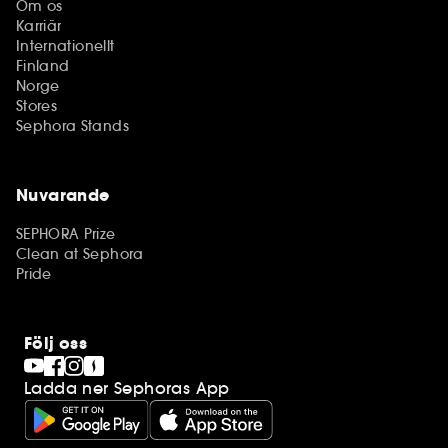
Om os
Karriär
Internationellt
Finland
Norge
Stores
Sephora Stands
Nuvarande
SEPHORA Prize
Clean at Sephora
Pride
Följ oss
Ladda ner Sephoras App