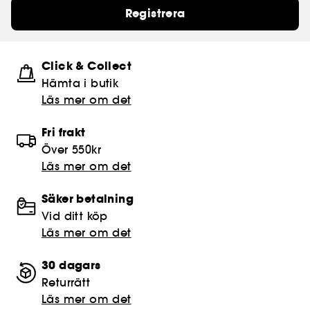
Registrera
Click & Collect
Hämta i butik​
Läs mer om det
Fri frakt
Över 550kr
Läs mer om det
Säker betalning
Vid ditt köp
Läs mer om det
30 dagars
Returrätt
Läs mer om det