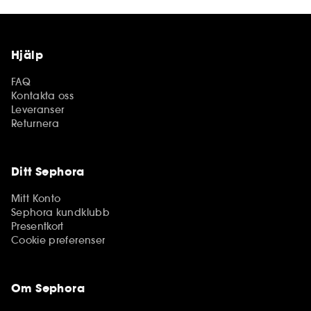
Hjälp
FAQ
Kontakta oss
Leveranser
Returnera
Ditt Sephora
Mitt Konto
Sephora kundklubb
Presentkort
Cookie preferenser
Om Sephora