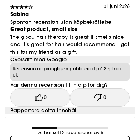
01 juni 2026
Sabina
Spontan recension utan köpbekräftelse
Great product, small size
The gisou hair therapy is great it smells nice
and it’s great for hair would recommend I got
this for my friend as a gift.
Översätt med Google
Recension ursprungligen publicerad på Sephora-
uk
Var denna recension till hjälp för dig?
0
0
Rapportera detta innehåll
Du har sett 2 recensioner av 6