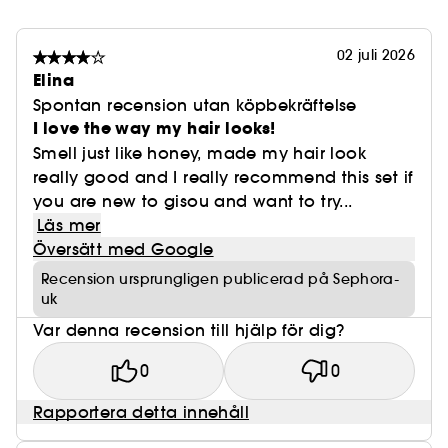
02 juli 2026
Elina
Spontan recension utan köpbekräftelse
I love the way my hair looks!
Smell just like honey, made my hair look
really good and I really recommend this set if
you are new to gisou and want to try...
Läs mer
Översätt med Google
Recension ursprungligen publicerad på Sephora-
uk
Var denna recension till hjälp för dig?
0
0
Rapportera detta innehåll