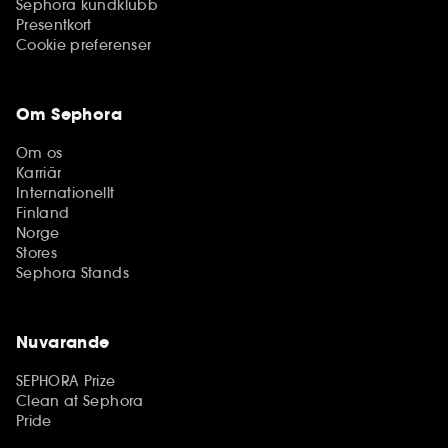
Sephora kundklubb
Presentkort
Cookie preferenser
Om Sephora
Om os
Karriär
Internationellt
Finland
Norge
Stores
Sephora Stands
Nuvarande
SEPHORA Prize
Clean at Sephora
Pride