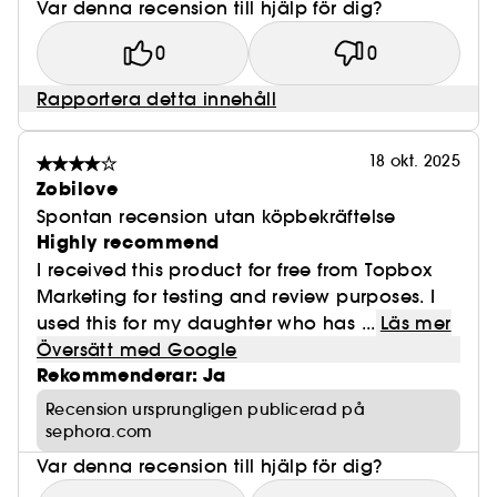
Var denna recension till hjälp för dig?
0
0
Rapportera detta innehåll
18 okt. 2025
Zobilove
Spontan recension utan köpbekräftelse
Highly recommend
I received this product for free from Topbox
Marketing for testing and review purposes. I
used this for my daughter who has ...
Läs mer
Översätt med Google
Rekommenderar: Ja
Recension ursprungligen publicerad på
sephora.com
Var denna recension till hjälp för dig?