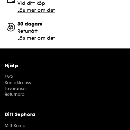
Vid ditt köp
Läs mer om det
30 dagars
Returrätt
Läs mer om det
Hjälp
FAQ
Kontakta oss
Leveranser
Returnera
Ditt Sephora
Mitt Konto