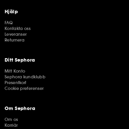
Hjälp
FAQ
Kontakta oss
Leveranser
Returnera
Ditt Sephora
Mitt Konto
Sephora kundklubb
Presentkort
Cookie preferenser
Om Sephora
Om os
Karriär