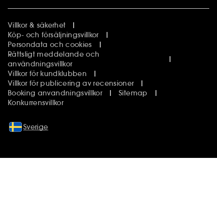
Villkor & säkerhet
Köp- och försäljningsvillkor
Persondata och cookies
Rättsligt meddelande och
användningsvillkor
Villkor för kundklubben
Villkor för publicering av recensioner
Booking anvandningsvillkor
Sitemap
Konkurrensvillkor
Sverige