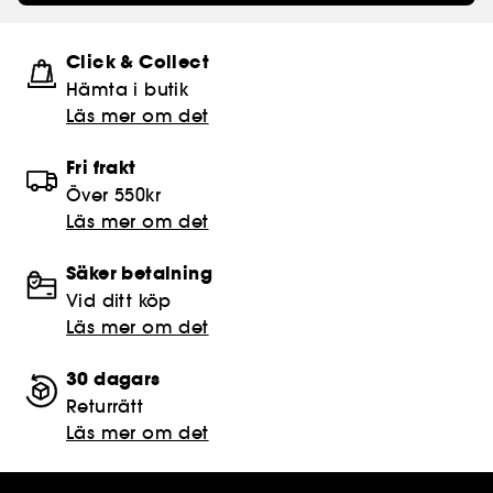
Click & Collect
Hämta i butik​
Läs mer om det
Fri frakt
Över 550kr
Läs mer om det
Säker betalning
Vid ditt köp
Läs mer om det
30 dagars
Returrätt
Läs mer om det