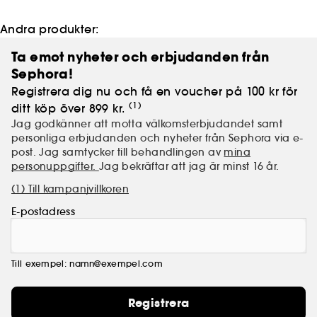
Andra produkter:
Ta emot nyheter och erbjudanden från
Sephora!
Registrera dig nu och få en voucher på 100 kr för
(1)
ditt köp över 899 kr.
Jag godkänner att motta välkomsterbjudandet samt
personliga erbjudanden och nyheter från Sephora via e-
post. Jag samtycker till behandlingen av
mina
personuppgifter.
Jag bekräftar att jag är minst 16 år.
(1) Till kampanjvillkoren
E-postadress
Till exempel: namn@exempel.com
Registrera