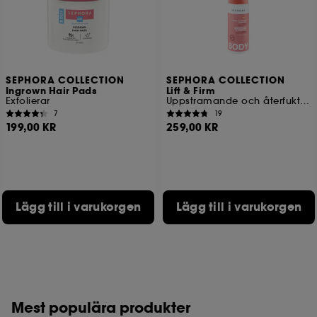
SEPHORA COLLECTION
SEPHORA COLLECTION
Ingrown Hair Pads
Lift & Firm
Exfolierar
Uppstramande och återfuktande
7
19
199,00 KR
259,00 KR
Lägg till i varukorgen
Lägg till i varukorgen
Mest populära produkter