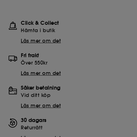
Click & Collect
Hämta i butik​
Läs mer om det
Fri frakt
Över 550kr
Läs mer om det
Säker betalning
Vid ditt köp
Läs mer om det
30 dagars
Returrätt