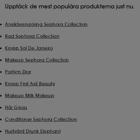
Upptäck de mest populära produkterna just nu.
Ansiktsrengöring Sephora Collection
Bad Sephora Collection
Kropp Sol De Janeiro
Makeup Sephora Collection
Parfym Dior
Kropp First Aid Beauty
Makeup Milk Makeup
Hår Gisou
Conditioner Sephora Collection
Hudvård Drunk Elephant