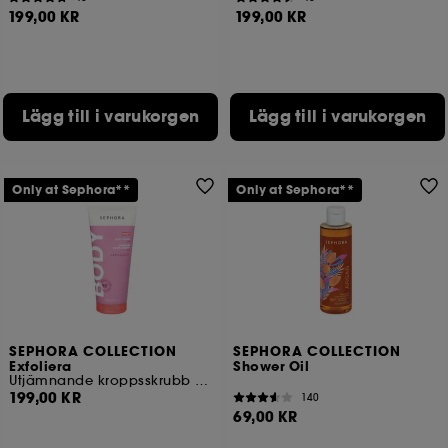
199,00 KR
199,00 KR
Lägg till i varukorgen
Lägg till i varukorgen
Only at Sephora**
Only at Sephora**
SEPHORA COLLECTION
SEPHORA COLLECTION
Exfoliera
Shower Oil
Utjämnande kroppsskrubb med AHA
199,00 KR
140
69,00 KR