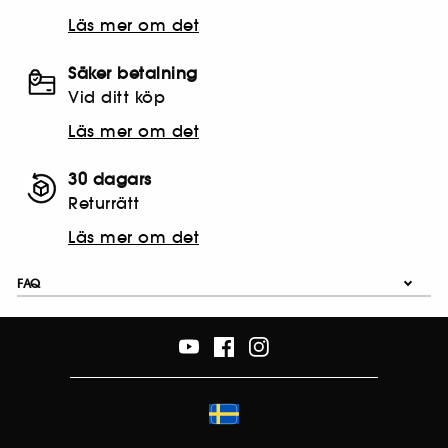
Läs mer om det
Säker betalning
Vid ditt köp
Läs mer om det
30 dagars
Returrätt
Läs mer om det
FAQ