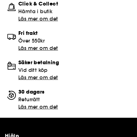
Click & Collect
Hämta i butik​
Läs mer om det
Fri frakt
Över 550kr
Läs mer om det
Säker betalning
Vid ditt köp
Läs mer om det
30 dagars
Returrätt
Läs mer om det
Hjälp