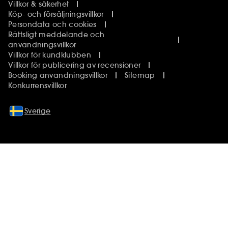
Villkor & säkerhet
Köp- och försäljningsvillkor
Persondata och cookies
Rättsligt meddelande och
användningsvillkor
Villkor för kundklubben
Villkor för publicering av recensioner
Booking anvandningsvillkor
Sitemap
Konkurrensvillkor
Sverige