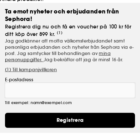
Ta emot nyheter och erbjudanden från
Sephora!
Registrera dig nu och få en voucher på 100 kr för
(1)
ditt köp över 899 kr.
Jag godkänner att motta välkomsterbjudandet samt
personliga erbjudanden och nyheter från Sephora via e-
post. Jag samtycker till behandlingen av
mina
personuppgifter.
Jag bekräftar att jag är minst 16 år.
(1) Till kampanjvillkoren
E-postadress
Till exempel: namn@exempel.com
Registrera