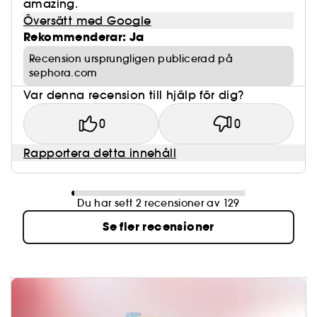
amazing.
Översätt med Google
Rekommenderar: Ja
Recension ursprungligen publicerad på
sephora.com
Var denna recension till hjälp för dig?
0
0
Rapportera detta innehåll
Du har sett 2 recensioner av 129
Se fler recensioner