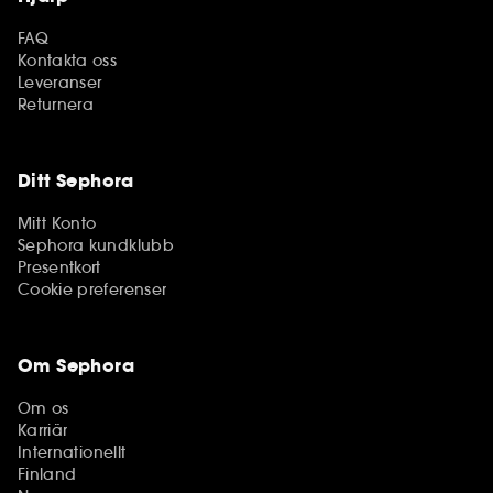
FAQ
Kontakta oss
Leveranser
Returnera
Ditt Sephora
Mitt Konto
Sephora kundklubb
Presentkort
Cookie preferenser
Om Sephora
Om os
Karriär
Internationellt
Finland