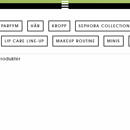
PARFYM
HÅR
KROPP
SEPHORA COLLECTION
LIP CARE LINE-UP
MAKEUP ROUTINE
MINIS
Produkter