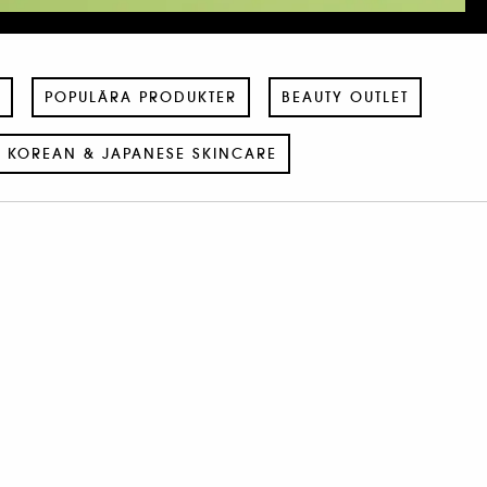
POPULÄRA PRODUKTER
BEAUTY OUTLET
KOREAN & JAPANESE SKINCARE