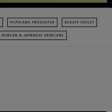
POPULÄRA PRODUKTER
BEAUTY OUTLET
KOREAN & JAPANESE SKINCARE