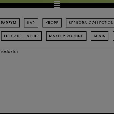
PARFYM
HÅR
KROPP
SEPHORA COLLECTION
LIP CARE LINE-UP
MAKEUP ROUTINE
MINIS
Produkter