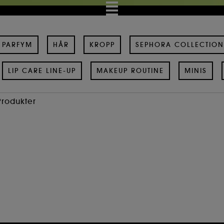
PARFYM
HÅR
KROPP
SEPHORA COLLECTION
LIP CARE LINE-UP
MAKEUP ROUTINE
MINIS
Produkter