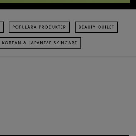
POPULÄRA PRODUKTER
BEAUTY OUTLET
KOREAN & JAPANESE SKINCARE