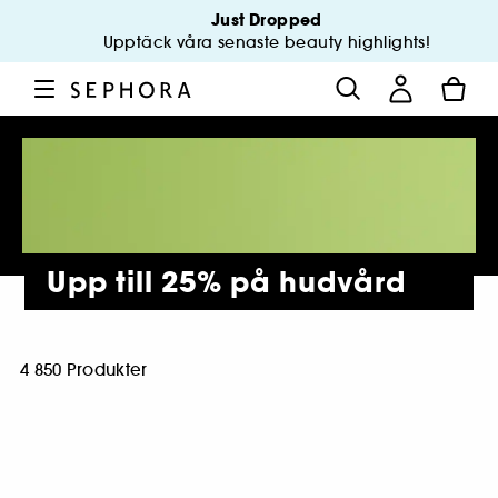
Just Dropped
Upptäck våra senaste beauty highlights!
Upp till 25% på hudvård
4 850 Produkter