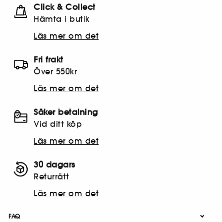
Click & Collect
Hämta i butik​
Läs mer om det
Fri frakt
Över 550kr
Läs mer om det
Säker betalning
Vid ditt köp
Läs mer om det
30 dagars
Returrätt
Läs mer om det
FAQ