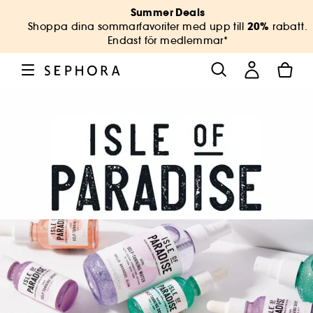
Summer Deals
20%
Shoppa dina sommarfavoriter med upp till
rabatt.
Endast för medlemmar*