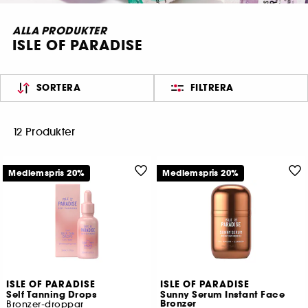
ALLA PRODUKTER
ISLE OF PARADISE
SORTERA
FILTRERA
12 Produkter
Medlemspris 20%
Medlemspris 20%
ISLE OF PARADISE
ISLE OF PARADISE
Self Tanning Drops
Sunny Serum Instant Face
Bronzer
Bronzer-droppar