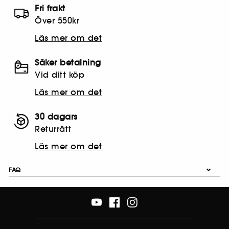
Fri frakt
Över 550kr
Läs mer om det
Säker betalning
Vid ditt köp
Läs mer om det
30 dagars
Returrätt
Läs mer om det
FAQ