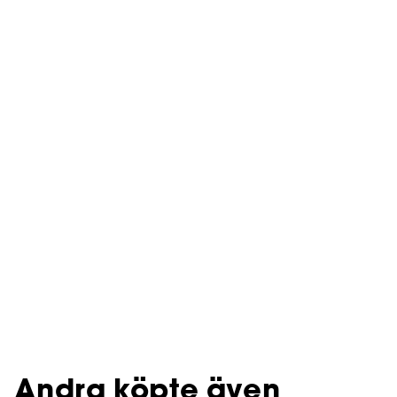
Andra köpte även