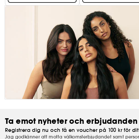
Ta emot nyheter och erbjudanden 
Registrera dig nu och få en voucher på 100 kr för dit
Jag godkänner att motta välkomsterbjudandet samt perso