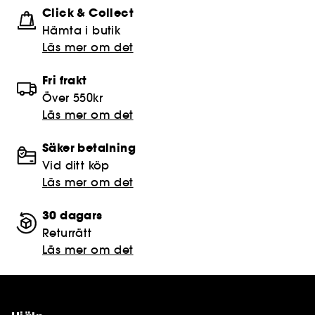
Click & Collect
Hämta i butik​
Läs mer om det
Fri frakt
Över 550kr
Läs mer om det
Säker betalning
Vid ditt köp
Läs mer om det
30 dagars
Returrätt
Läs mer om det