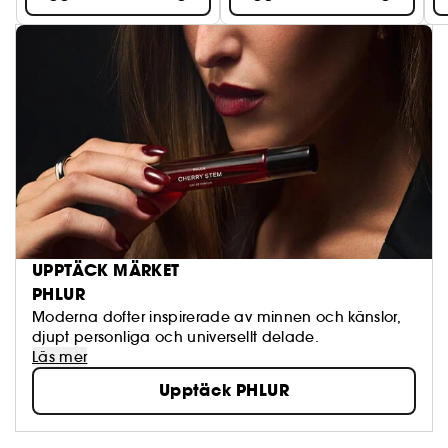
UPPTÄCK MÄRKET
PHLUR
Moderna dofter inspirerade av minnen och känslor,
djupt personliga och universellt delade.
Läs mer
Upptäck PHLUR