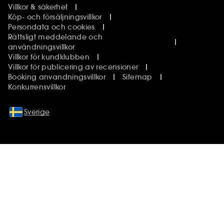
Villkor & säkerhet
Köp- och försäljningsvillkor
Persondata och cookies
Rättsligt meddelande och
användningsvillkor
Villkor för kundklubben
Villkor för publicering av recensioner
Booking anvandningsvillkor
Sitemap
Konkurrensvillkor
Sverige