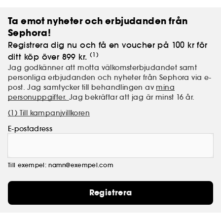
Ta emot nyheter och erbjudanden från
Sephora!
Registrera dig nu och få en voucher på 100 kr för
(1)
ditt köp över 899 kr.
Jag godkänner att motta välkomsterbjudandet samt
personliga erbjudanden och nyheter från Sephora via e-
post. Jag samtycker till behandlingen av
mina
personuppgifter.
Jag bekräftar att jag är minst 16 år.
(1) Till kampanjvillkoren
E-postadress
Till exempel: namn@exempel.com
Registrera