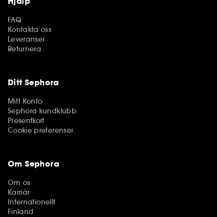
Hjälp
FAQ
Kontakta oss
Leveranser
Returnera
Ditt Sephora
Mitt Konto
Sephora kundklubb
Presentkort
Cookie preferenser
Om Sephora
Om os
Karriär
Internationellt
Finland