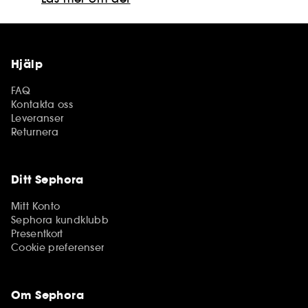
Hjälp
FAQ
Kontakta oss
Leveranser
Returnera
Ditt Sephora
Mitt Konto
Sephora kundklubb
Presentkort
Cookie preferenser
Om Sephora