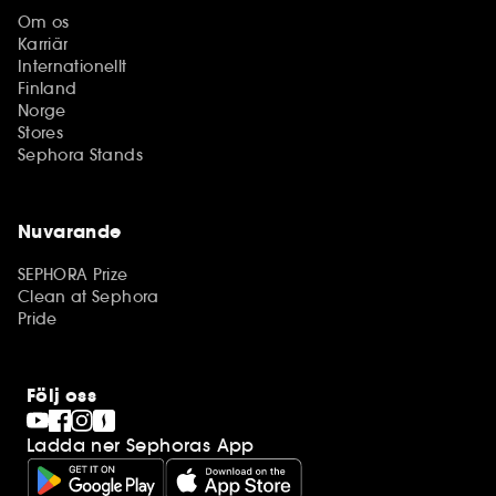
Om os
Karriär
Internationellt
Finland
Norge
Stores
Sephora Stands
Nuvarande
SEPHORA Prize
Clean at Sephora
Pride
Följ oss
Ladda ner Sephoras App