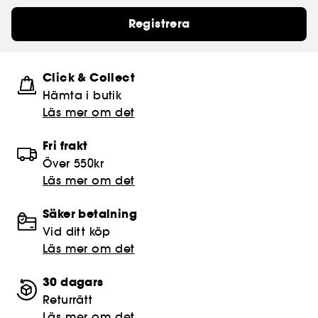
Registrera
Click & Collect
Hämta i butik​
Läs mer om det
Fri frakt
Över 550kr
Läs mer om det
Säker betalning
Vid ditt köp
Läs mer om det
30 dagars
Returrätt
Läs mer om det