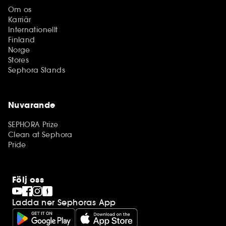
Om os
Karriär
Internationellt
Finland
Norge
Stores
Sephora Stands
Nuvarande
SEPHORA Prize
Clean at Sephora
Pride
Följ oss
Ladda ner Sephoras App