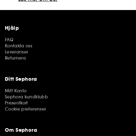
Hjälp
FAQ
Kontakta oss
Leveranser
Returnera
Ditt Sephora
Mitt Konto
Sephora kundklubb
Presentkort
Cookie preferenser
Om Sephora