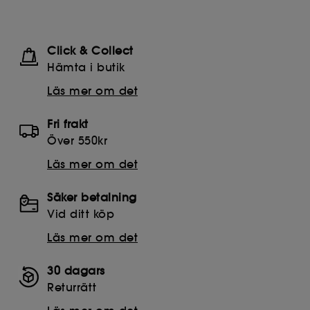
Click & Collect
Hämta i butik​
Läs mer om det
Fri frakt
Över 550kr
Läs mer om det
Säker betalning
Vid ditt köp
Läs mer om det
30 dagars
Returrätt