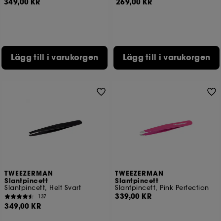
349,00 KR
269,00 KR
Lägg till i varukorgen
Lägg till i varukorgen
TWEEZERMAN
TWEEZERMAN
Slantpincett
Slantpincett
Slantpincett, Helt Svart
Slantpincett, Pink Perfection
339,00 KR
137
349,00 KR