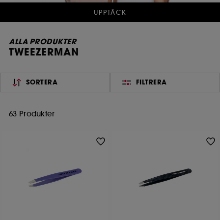
UPPTÄCK
ALLA PRODUKTER
TWEEZERMAN
SORTERA
FILTRERA
63 Produkter