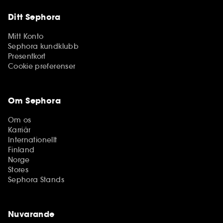
Ditt Sephora
Mitt Konto
Sephora kundklubb
Presentkort
Cookie preferenser
Om Sephora
Om os
Karriär
Internationellt
Finland
Norge
Stores
Sephora Stands
Nuvarande