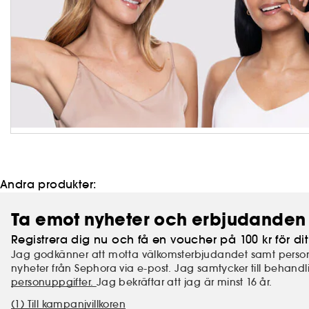
Andra produkter:
Ta emot nyheter och erbjudanden 
Registrera dig nu och få en voucher på 100 kr för dit
Jag godkänner att motta välkomsterbjudandet samt perso
nyheter från Sephora via e-post. Jag samtycker till behand
personuppgifter.
Jag bekräftar att jag är minst 16 år.
(1) Till kampanjvillkoren