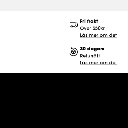
Fri frakt
Över 550kr
Läs mer om det
30 dagars
Returrätt
Läs mer om det