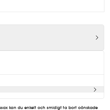
ax kan du enkelt och smidigt ta bort oönskade