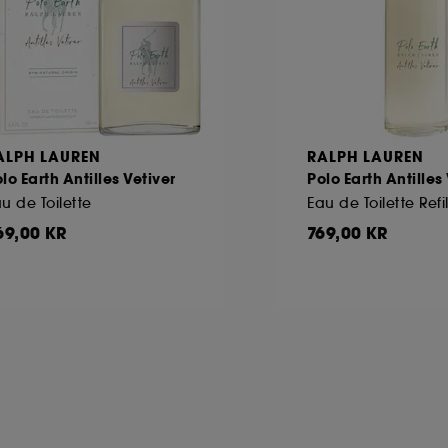
ALPH LAUREN
RALPH LAUREN
lo Earth Antilles Vetiver
Polo Earth Antilles
u de Toilette
Eau de Toilette Refil
69,00 KR
769,00 KR