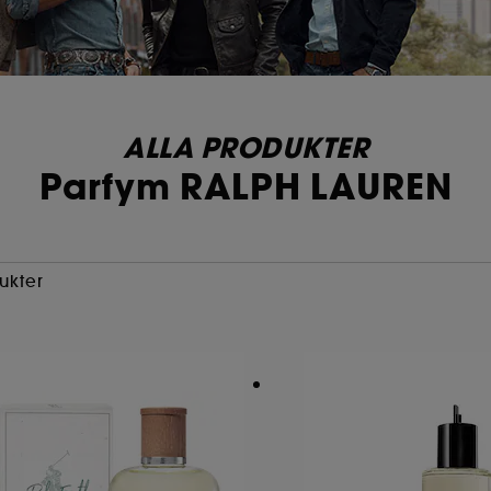
ALLA PRODUKTER
Parfym RALPH LAUREN
ukter