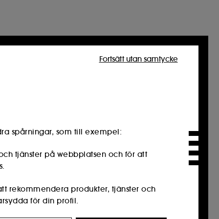
Fortsätt utan samtycke
ra spårningar, som till exempel:
och tjänster på webbplatsen och för att
s.
 att rekommendera produkter, tjänster och
sydda för din profil.