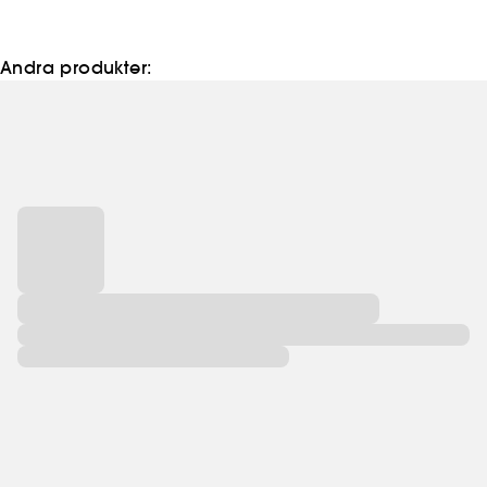
raffinerade.
Andra produkter: