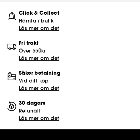
Click & Collect
Hämta i butik​
Läs mer om det
Fri frakt
Över 550kr
Läs mer om det
Säker betalning
Vid ditt köp
Läs mer om det
30 dagars
Returrätt
Läs mer om det