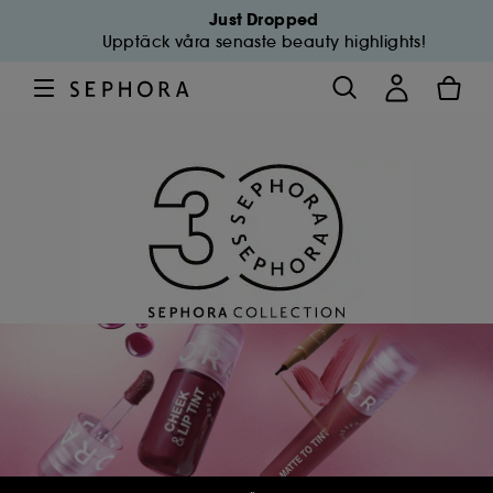
Just Dropped
Upptäck våra senaste beauty highlights!