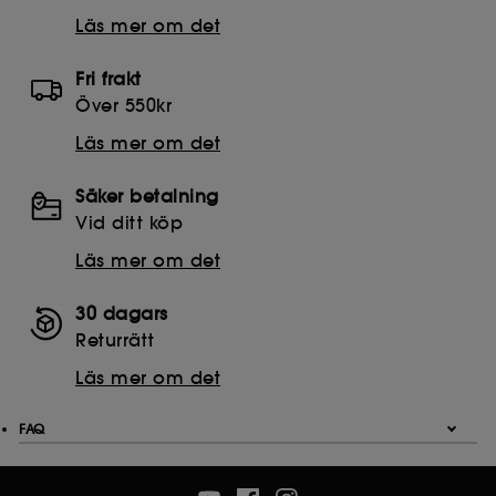
Läs mer om det
Fri frakt
Över 550kr
Läs mer om det
Säker betalning
Vid ditt köp
Läs mer om det
30 dagars
Returrätt
Läs mer om det
FAQ