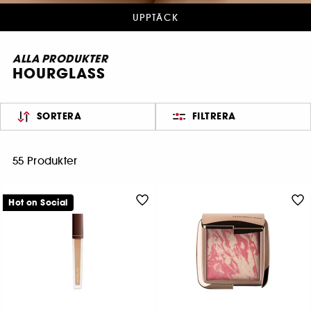
UPPTÄCK
ALLA PRODUKTER
HOURGLASS
SORTERA
FILTRERA
55 Produkter
Hot on Social