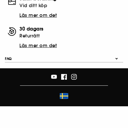
Vid ditt köp
Läs mer om det
30 dagars
Returrätt
Läs mer om det
FAQ