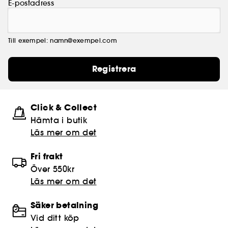
E-postadress
Till exempel: namn@exempel.com
Registrera
Click & Collect
Hämta i butik​
Läs mer om det
Fri frakt
Över 550kr
Läs mer om det
Säker betalning
Vid ditt köp