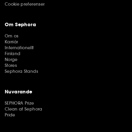
Cookie preferenser
Om Sephora
Om os
Karriär
Internationellt
Finland
Norge
Stores
Sephora Stands
Nuvarande
SEPHORA Prize
Clean at Sephora
Pride