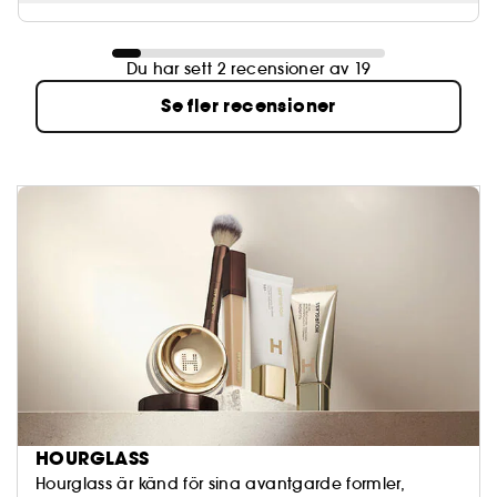
Du har sett 2 recensioner av 19
Se fler recensioner
HOURGLASS
Hourglass är känd för sina avantgarde formler,