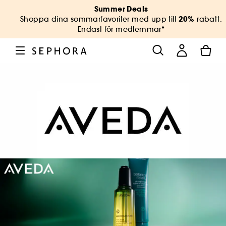
Summer Deals
20%
Shoppa dina sommarfavoriter med upp till
rabatt.
Endast för medlemmar*