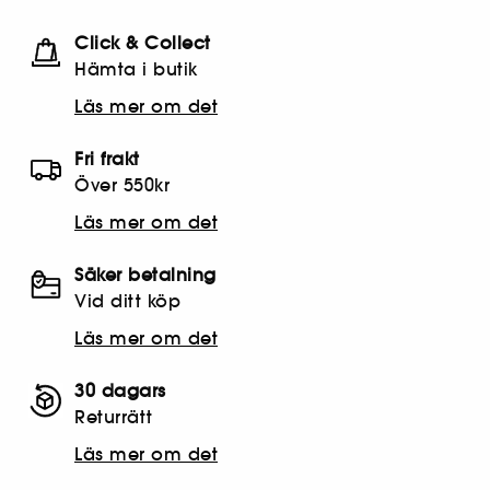
Click & Collect
Hämta i butik​
Läs mer om det
Fri frakt
Över 550kr
Läs mer om det
Säker betalning
Vid ditt köp
Läs mer om det
30 dagars
Returrätt
Läs mer om det