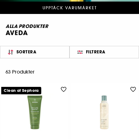
UPPTÄCK VARUMÄRKET
ALLA PRODUKTER
AVEDA
SORTERA
FILTRERA
63 Produkter
Clean at Sephora