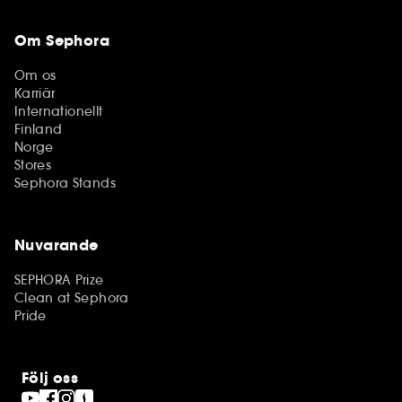
Om Sephora
Om os
Karriär
Internationellt
Finland
Norge
Stores
Sephora Stands
Nuvarande
SEPHORA Prize
Clean at Sephora
Pride
Följ oss