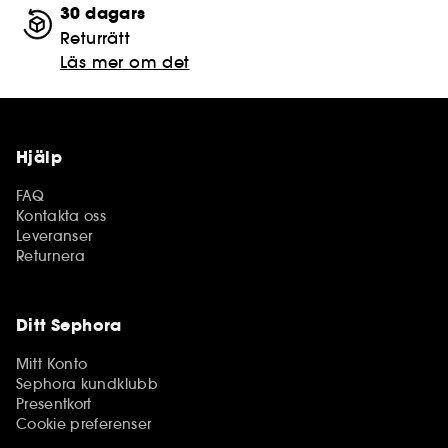
30 dagars
Returrätt
Läs mer om det
Hjälp
FAQ
Kontakta oss
Leveranser
Returnera
Ditt Sephora
Mitt Konto
Sephora kundklubb
Presentkort
Cookie preferenser