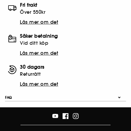
Fri frakt
Över 550kr
Läs mer om det
Säker betalning
Vid ditt köp
Läs mer om det
30 dagars
Returrätt
Läs mer om det
FAQ