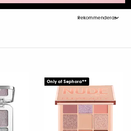
Only at Sephora**